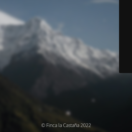
© Finca la Castaña 2022