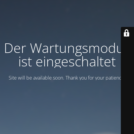
Der Wartungsmodus
ist eingeschaltet
Site will be available soon. Thank you for your patience!