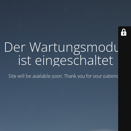
Der Wartungsmodus
ist eingeschaltet
Site will be available soon. Thank you for your patience!