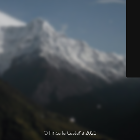
© Finca la Castaña 2022