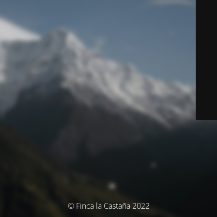
© Finca la Castaña 2022