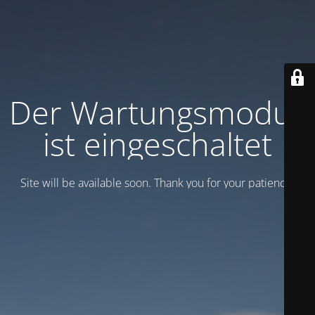
Der Wartungsmodus
ist eingeschaltet
Site will be available soon. Thank you for your patience!