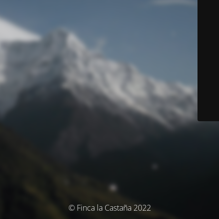
© Finca la Castaña 2022