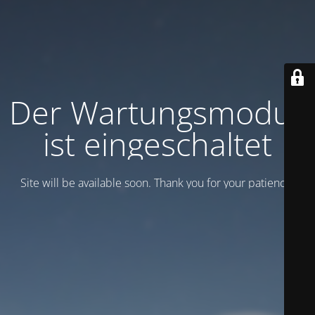
Der Wartungsmodus
ist eingeschaltet
Site will be available soon. Thank you for your patience!