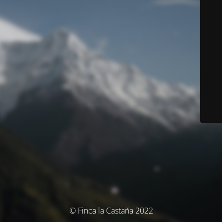
© Finca la Castaña 2022