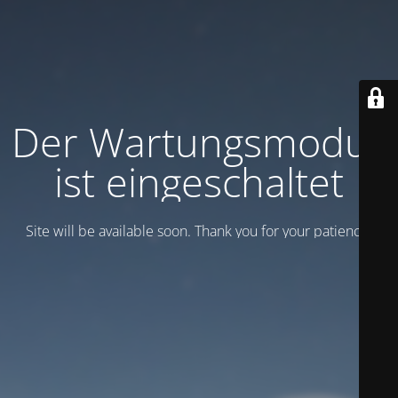
Der Wartungsmodus
ist eingeschaltet
Site will be available soon. Thank you for your patience!