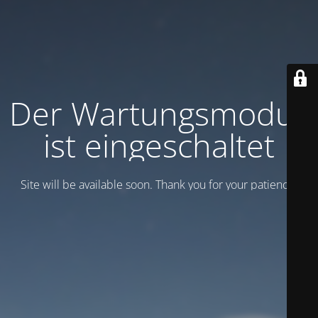
Der Wartungsmodus
ist eingeschaltet
Site will be available soon. Thank you for your patience!