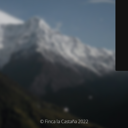
© Finca la Castaña 2022