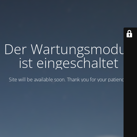
Der Wartungsmodus
ist eingeschaltet
Site will be available soon. Thank you for your patience!