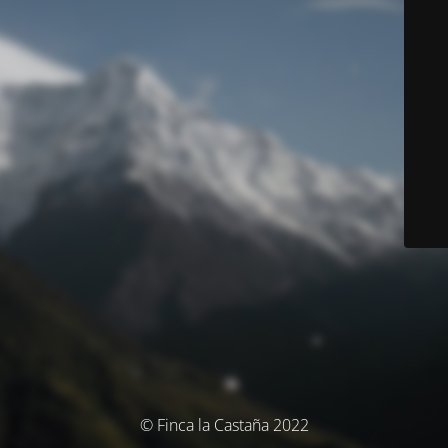
© Finca la Castaña 2022