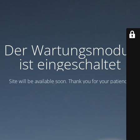
Der Wartungsmodus
ist eingeschaltet
Site will be available soon. Thank you for your patience!