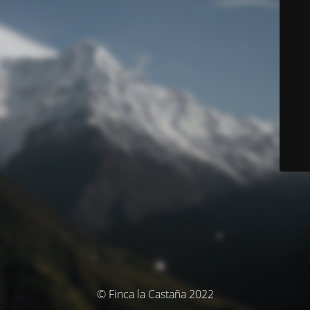
© Finca la Castaña 2022