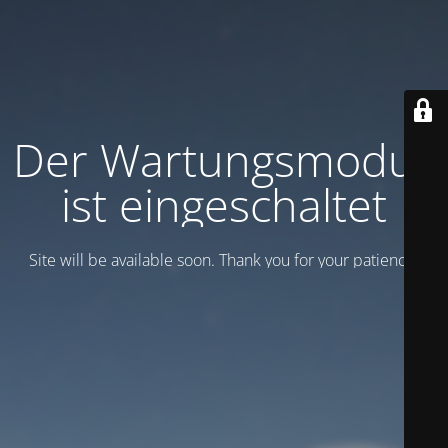
Der Wartungsmodus
ist eingeschaltet
Site will be available soon. Thank you for your patience!