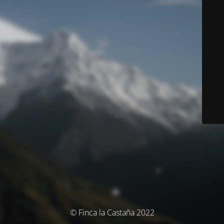
© Finca la Castaña 2022