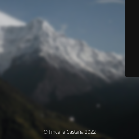
© Finca la Castaña 2022