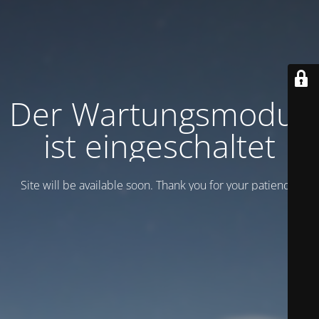
Der Wartungsmodus
ist eingeschaltet
Site will be available soon. Thank you for your patience!