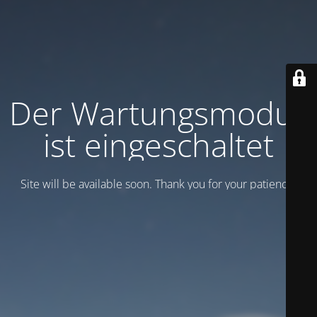
Der Wartungsmodus
ist eingeschaltet
Site will be available soon. Thank you for your patience!