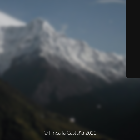
© Finca la Castaña 2022