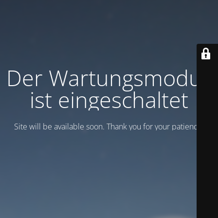
Der Wartungsmodus
ist eingeschaltet
Site will be available soon. Thank you for your patience!