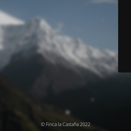
© Finca la Castaña 2022