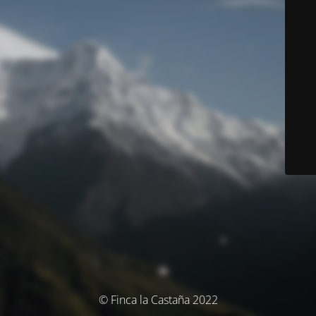
© Finca la Castaña 2022