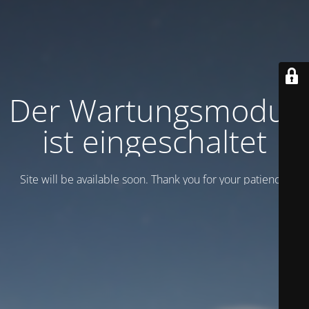
Der Wartungsmodus
ist eingeschaltet
Site will be available soon. Thank you for your patience!