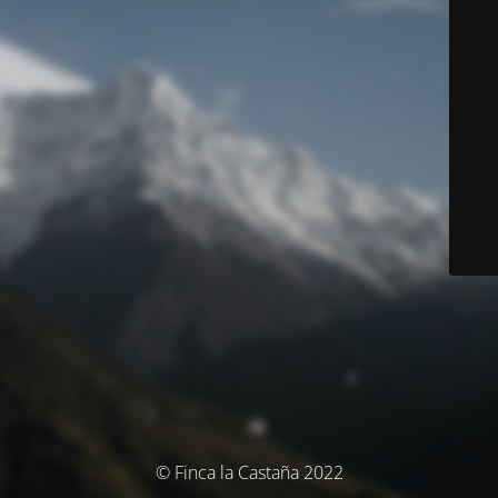
© Finca la Castaña 2022