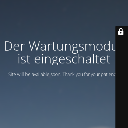
Der Wartungsmodus
ist eingeschaltet
Site will be available soon. Thank you for your patience!